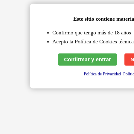
Este sitio contiene materi
Confirmo que tengo más de 18 años
Acepto la Política de Cookies técnicas
Confirmar y entrar
N
Política de Privacidad
Políti
|