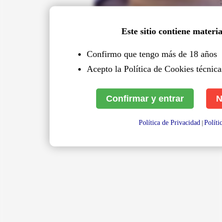
Este sitio contiene materi
Confirmo que tengo más de 18 años
Acepto la Política de Cookies técnicas
Confirmar y entrar
N
Política de Privacidad
Políti
|