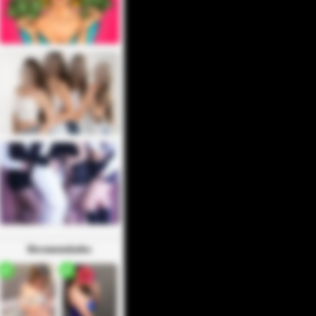
Recomendados