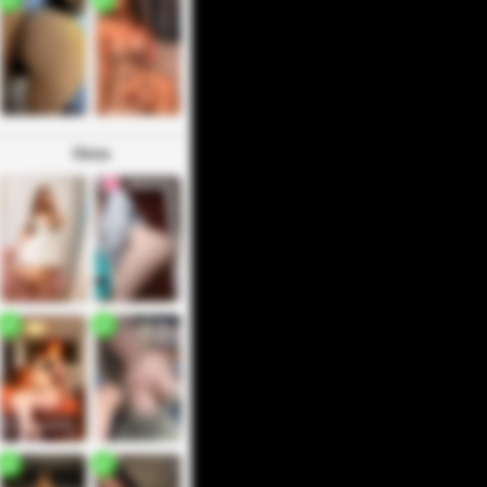
Otros