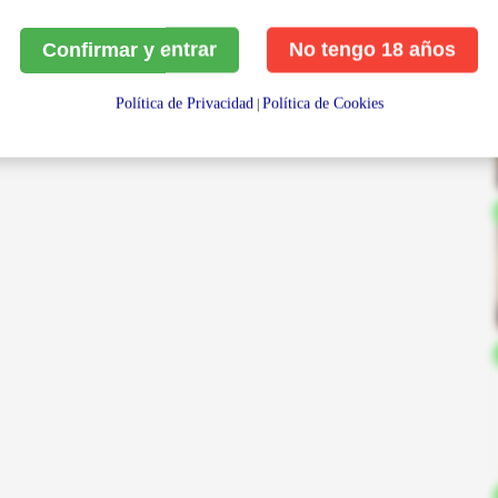
Confirmar y entrar
No tengo 18 años
Política de Privacidad
Política de Cookies
|