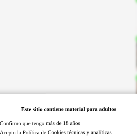
Este sitio contiene material para adultos
Confirmo que tengo más de 18 años
Acepto la Política de Cookies técnicas y analíticas