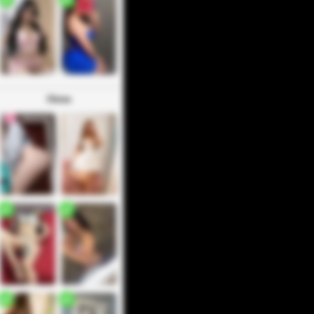
Otros