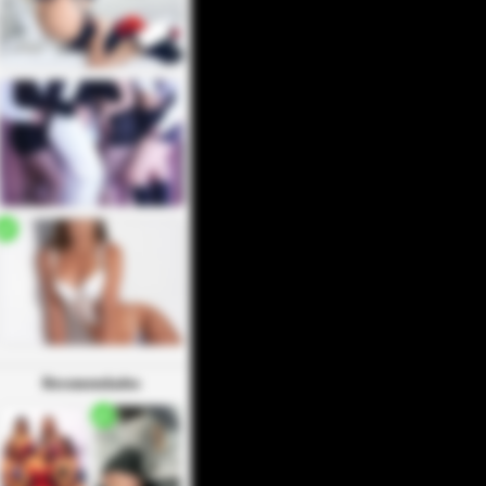
Recomendados