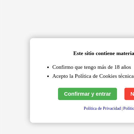
Este sitio contiene materi
Confirmo que tengo más de 18 años
Acepto la Política de Cookies técnicas
Confirmar y entrar
N
Política de Privacidad
Políti
|