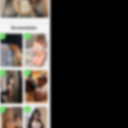
Recomendados