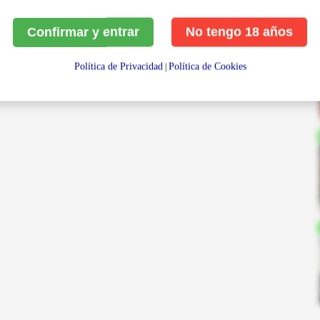
Confirmar y entrar
No tengo 18 años
Política de Privacidad
Política de Cookies
|