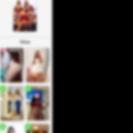
Otros