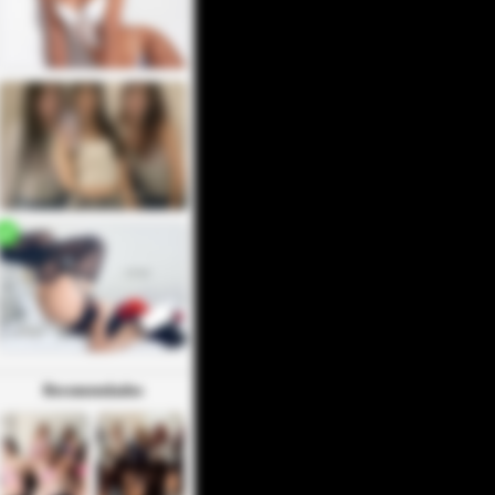
Recomendados