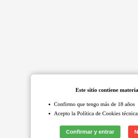
Este sitio contiene materi
Confirmo que tengo más de 18 años
Acepto la Política de Cookies técnicas
Confirmar y entrar
N