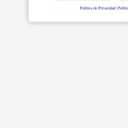
Política de Privacidad
Políti
|