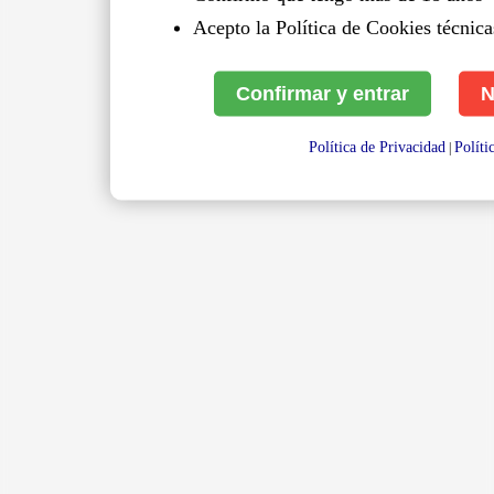
Acepto la Política de Cookies técnicas
Confirmar y entrar
N
Política de Privacidad
Políti
|