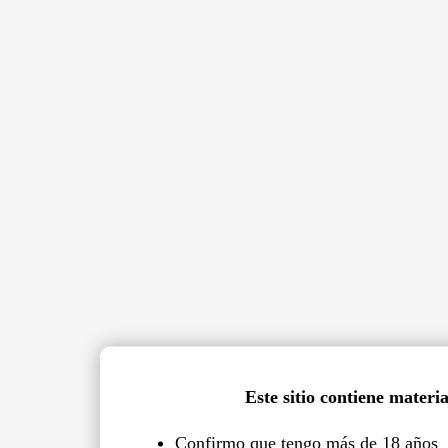
Este sitio contiene materi
Confirmo que tengo más de 18 años